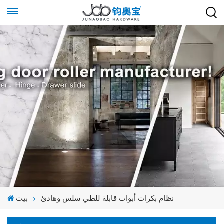
نظام بكرات أبواب قابلة للطي سلس وهادئ
بيت