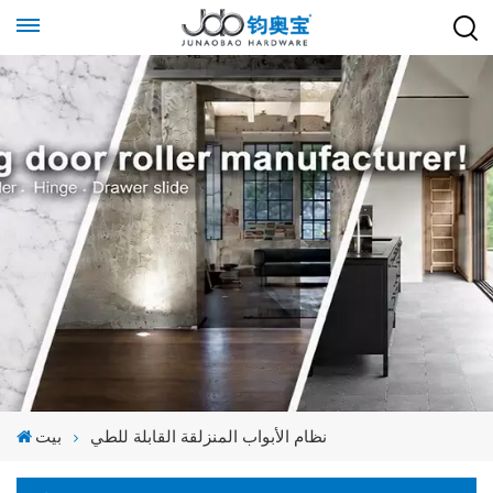
نظام الأبواب المنزلقة القابلة للطي
بيت