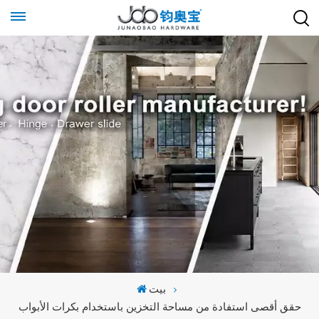
بيت
حقق أقصى استفادة من مساحة التخزين باستخدام بكرات الأبواب