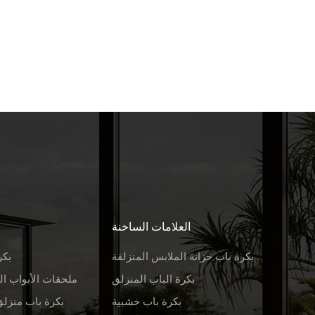
العلامات الساخنة
بكرة باب خزانة الملابس المنزلقة
بكر
بكرة الباب المنزلق
ملحقات الأبواب ال
بكرة باب خشبية
بكرة باب منزلق