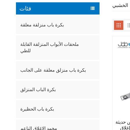
ب الخشبي
فئات
بكرة باب منزلقة معلقة
ملحقات الأبواب المنزلقة القابلة
للطي
بكرة باب منزلق معلقة على الجانب
بكرة الباب المنزلق
بكرة باب الحظيرة
JUNAOB مزودة
غلاق
مخمد الإغلاق الناعم