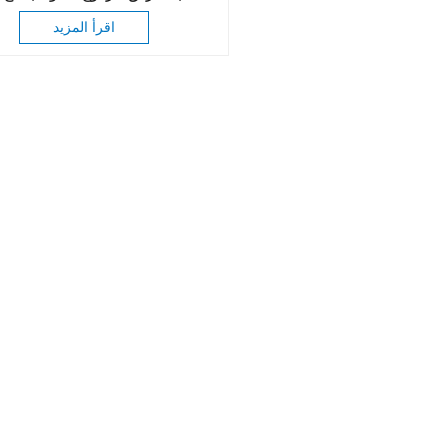
ناعم
اقرأ المزيد