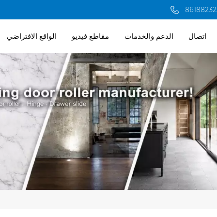
اتصال
الدعم والخدمات
مقاطع فيديو
الواقع الافتراضي