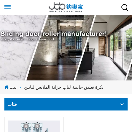
بكرة تعليق جانبية لباب خزانة الملابس لبابين
بيت
فئات