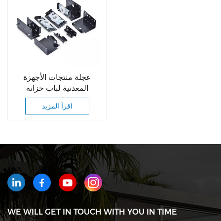
عجلة منتجات الأجهزة
المعدنية لباب خزانة
الملابس
اقرأ المزيد
WE WILL GET IN TOUCH WITH YOU IN TIME