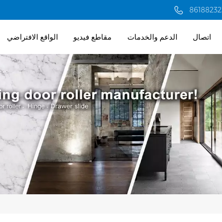
اتصال
الدعم والخدمات
مقاطع فيديو
الواقع الافتراضي