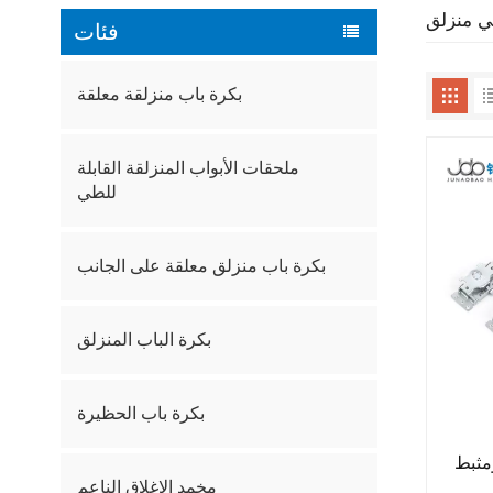
ي منزلق
فئات
بكرة باب منزلقة معلقة
ملحقات الأبواب المنزلقة القابلة
للطي
بكرة باب منزلق معلقة على الجانب
بكرة الباب المنزلق
بكرة باب الحظيرة
مثبط
مخمد الإغلاق الناعم