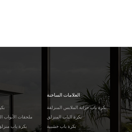
العلامات الساخنة
بكرة باب خزانة الملابس المنزلقة
بكر
بكرة الباب المنزلق
ملحقات الأبواب ال
بكرة باب خشبية
بكرة باب منزلق