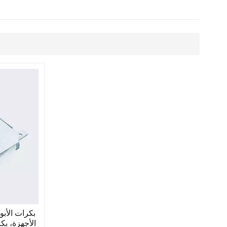
بكرات الأب
الأجهزة، بك