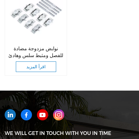
نوابض مزدوجة مضادة
للفصل ومثبط سلس وهادئ
اقرأ المزيد
WE WILL GET IN TOUCH WITH YOU IN TIME