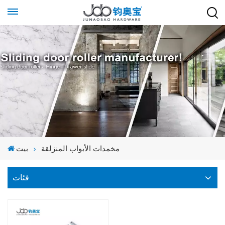
مخمدات الأبواب المنزلقة
بيت
فئات