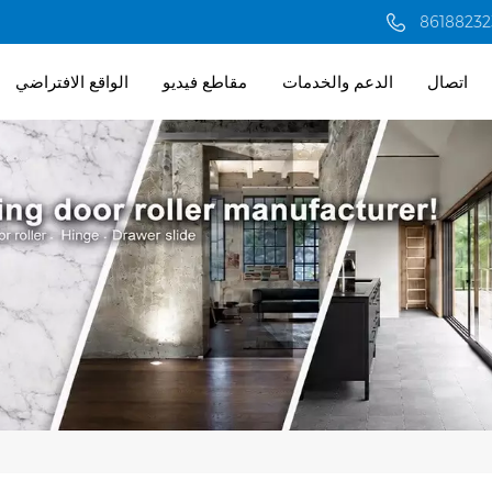
اتصال
الدعم والخدمات
مقاطع فيديو
الواقع الافتراضي