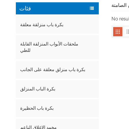
 الصامتة
فئات
No resu
بكرة باب منزلقة معلقة
ملحقات الأبواب المنزلقة القابلة
للطي
بكرة باب منزلق معلقة على الجانب
بكرة الباب المنزلق
بكرة باب الحظيرة
مخمد الإغلاق الناعم