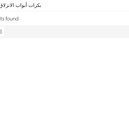
بكرات أبواب الانزلاق
lts found