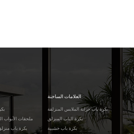
العلامات الساخنة
بكرة باب خزانة الملابس المنزلقة
بكر
بكرة الباب المنزلق
ملحقات الأبواب ال
بكرة باب خشبية
بكرة باب منزلق