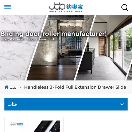
Handleless 3-Fold Full Extension Drawer Slide
بيت
فئات