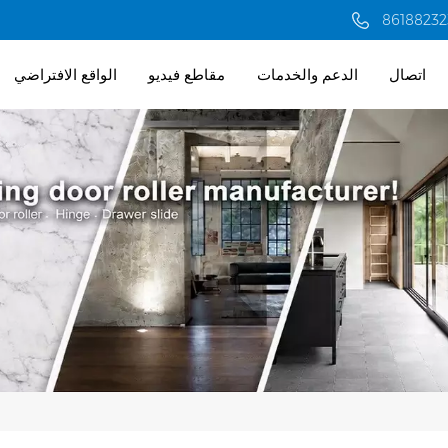
اتصال
الدعم والخدمات
مقاطع فيديو
الواقع الافتراضي