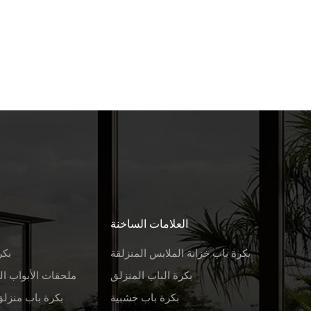
العلامات الساخنة
بكرة باب خزانة الملابس المنزلقة
بكر
بكرة الباب المنزلق
ملحقات الأبواب ال
بكرة باب خشبية
بكرة باب منزلق