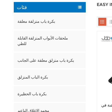
EASY 
فئات
بكرة باب منزلقة معلقة
ملحقات الأبواب المنزلقة القابلة
للطي
بكرة باب منزلق معلقة على الجانب
بكرة الباب المنزلق
بكرة باب الحظيرة
شة في
مخمد الإغلاق الناعم