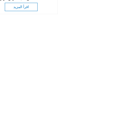
اقرأ المزيد