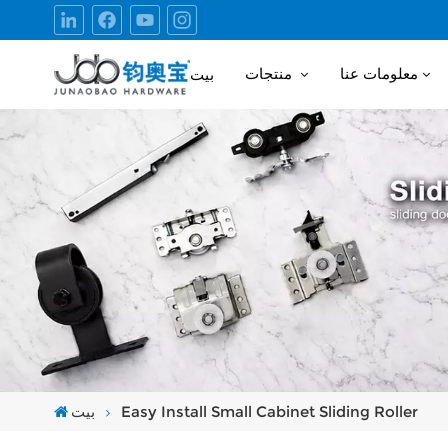
معلومات عنا
منتجات
بيت
Easy Install Small Cabinet Sliding Roller
بيت