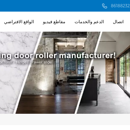
اتصال
الدعم والخدمات
مقاطع فيديو
الواقع الافتراضي