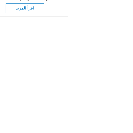
اقرأ المزيد