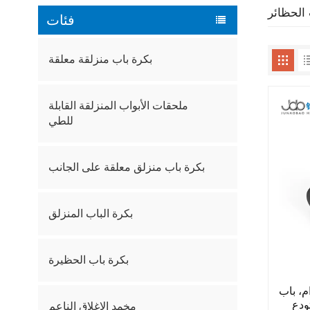
 الحظائر
فئات
بكرة باب منزلقة معلقة
ملحقات الأبواب المنزلقة القابلة
للطي
بكرة باب منزلق معلقة على الجانب
بكرة الباب المنزلق
بكرة باب الحظيرة
م، باب
ودع
مخمد الإغلاق الناعم