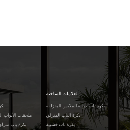
العلامات الساخنة
بكرة باب خزانة الملابس المنزلقة
بكر
بكرة الباب المنزلق
ملحقات الأبواب ال
بكرة باب خشبية
بكرة باب منزلق