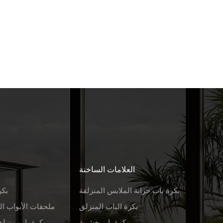
العلامات الساخنة
بكرة باب خزانة الملابس المنزلقة
بكر
بكرة الباب المنزلق
ملحقات الأبواب ال
بكرة باب خشبية
بكرة باب منزلق