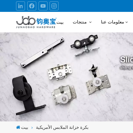
معلومات عنا
منتجات
بيت
بكرة خزانة الملابس الأمريكية
بيت