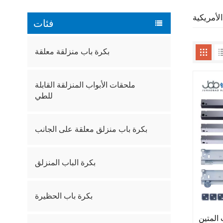
لأمريكية
فئات
بكرة باب منزلقة معلقة
ملحقات الأبواب المنزلقة القابلة
للطي
بكرة باب منزلق معلقة على الجانب
بكرة الباب المنزلق
بكرة باب الحظيرة
المتين