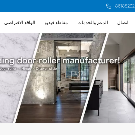
اتصال
الدعم والخدمات
مقاطع فيديو
الواقع الافتراضي