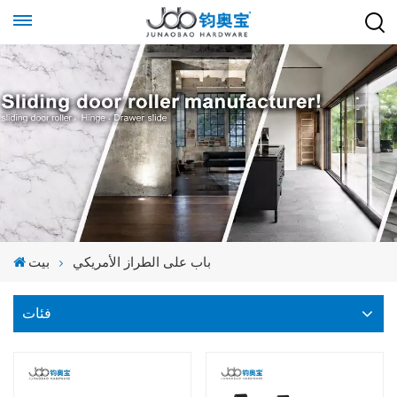
باب على الطراز الأمريكي
بيت
فئات