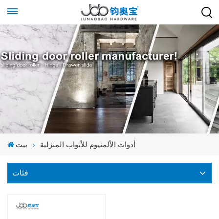
أدوات الألمنيوم للأبواب المنزلية
بيت
فئات