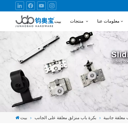
معلومات عنا
منتجات
بيت
 معلقة جانبية
بكرة باب منزلق معلقة على الجانب
بيت