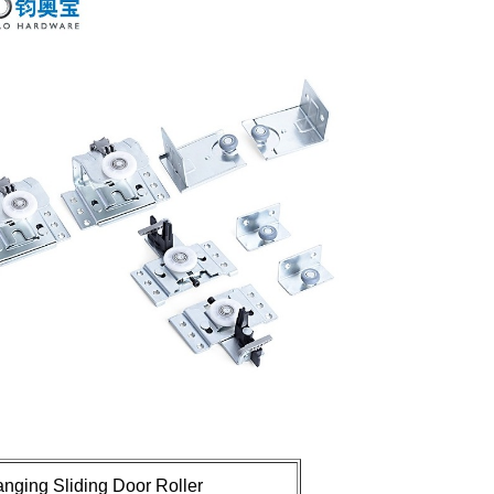
nging Sliding Door Roller