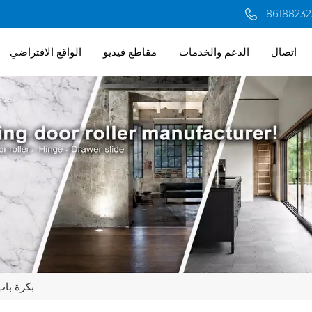
اتصال
الدعم والخدمات
مقاطع فيديو
الواقع الافتراضي
بكرة باب