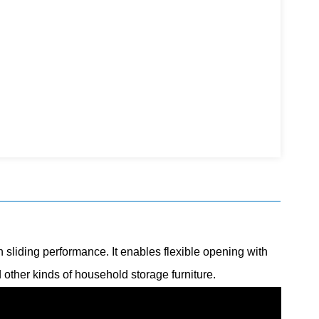
sliding performance. It enables flexible opening with
 other kinds of household storage furniture.