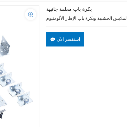
بكرة باب معلقة جانبية
ملابس الخشبية وبكرة باب الإطار الألومنيوم
استفسر الآن