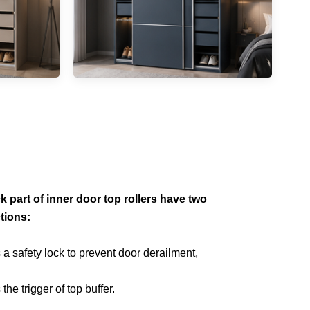
k part of inner door top rollers have two
tions:
s a safety lock to prevent door derailment,
 the trigger of top buffer.