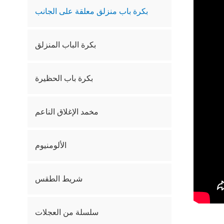
بكرة باب منزلق معلقة على الجانب
بكرة الباب المنزلق
بكرة باب الحظيرة
مخمد الإغلاق الناعم
الألومنيوم
شريط الطقس
سلسلة من العجلات