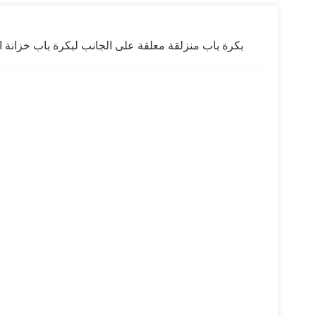
بكرة باب منزلقة معلقة على الجانب لبكرة باب خزانة ال