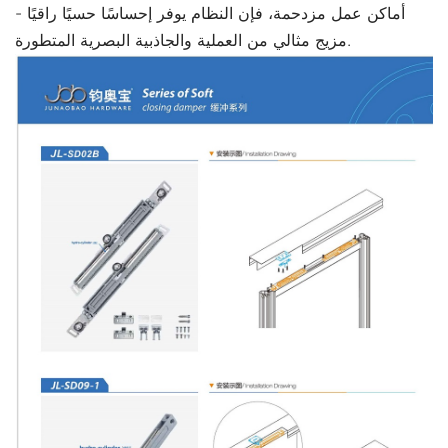
أماكن عمل مزدحمة، فإن النظام يوفر إحساسًا حسيًا راقيًا -
مزيج مثالي من العملية والجاذبية البصرية المتطورة.