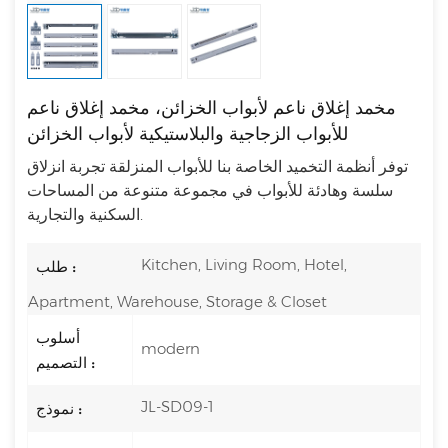
مخمد إغلاق ناعم لأبواب الخزائن، مخمد إغلاق ناعم
للأبواب الزجاجية والبلاستيكية لأبواب الخزائن
توفر أنظمة التخميد الخاصة بنا للأبواب المنزلقة تجربة انزلاق
سلسة وهادئة للأبواب في مجموعة متنوعة من المساحات
السكنية والتجارية.
Kitchen, Living Room, Hotel,
طلب :
Apartment, Warehouse, Storage & Closet
أسلوب
modern
التصميم :
JL-SD09-1
نموذج :