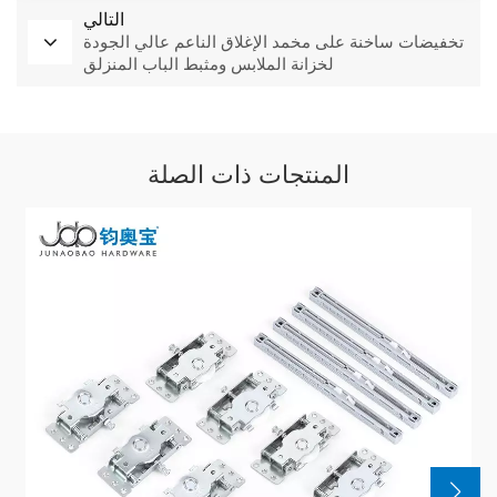
التالي
تخفيضات ساخنة على مخمد الإغلاق الناعم عالي الجودة
لخزانة الملابس ومثبط الباب المنزلق
المنتجات ذات الصلة