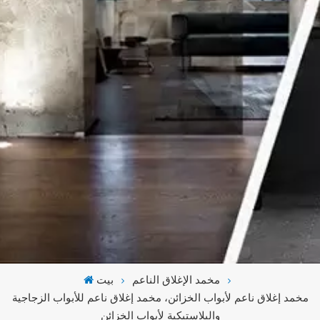
مخمد الإغلاق الناعم
بيت
مخمد إغلاق ناعم لأبواب الخزائن، مخمد إغلاق ناعم للأبواب الزجاجية
والبلاستيكية لأبواب الخزائن