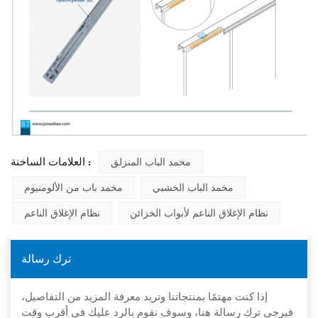
العلامات الساخنة :
مخمد الباب المنزلق
مخمد الباب الخشبي
مخمد باب من الألومنيوم
نظام الإغلاق الناعم لأبواب الخزائن
نظام الإغلاق الناعم
ترك رسالة
إذا كنت مهتمًا بمنتجاتنا وتريد معرفة المزيد من التفاصيل،
فيرجى ترك رسالة هنا، وسوف نقوم بالرد عليك في أقرب وقت