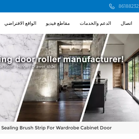
اتصال
الدعم والخدمات
مقاطع فيديو
الواقع الافتراضي
Sealing Brush Strip For Wardrobe Cabinet Door