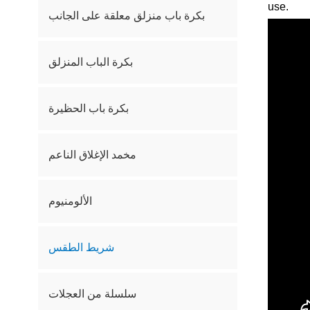
use.
بكرة باب منزلق معلقة على الجانب
بكرة الباب المنزلق
بكرة باب الحظيرة
مخمد الإغلاق الناعم
الألومنيوم
شريط الطقس
سلسلة من العجلات