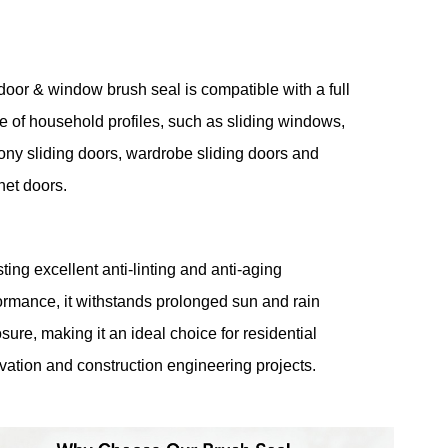
door & window brush seal is compatible with a full
e of household profiles, such as sliding windows,
ony sliding doors, wardrobe sliding doors and
net doors.
ting excellent anti-linting and anti-aging
ormance, it withstands prolonged sun and rain
sure, making it an ideal choice for residential
vation and construction engineering projects.