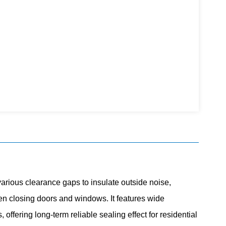
 various clearance gaps to insulate outside noise,
hen closing doors and windows. It features wide
offering long-term reliable sealing effect for residential