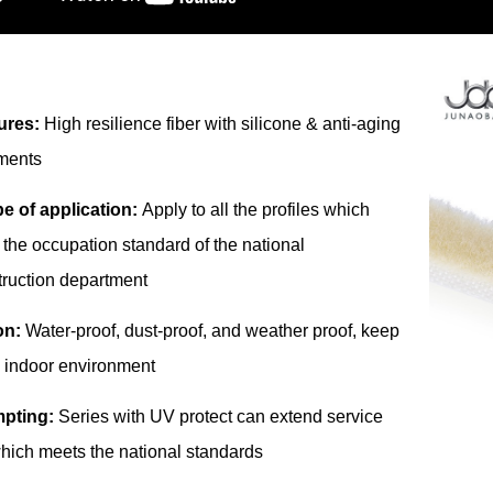
ures:
High resilience fiber with silicone & anti-aging
tments
e of application:
Apply to all the profiles which
the occupation standard of the national
truction department
on:
Water-proof, dust-proof, and weather proof, keep
 indoor environment
pting:
Series with UV protect can extend service
which meets the national standards