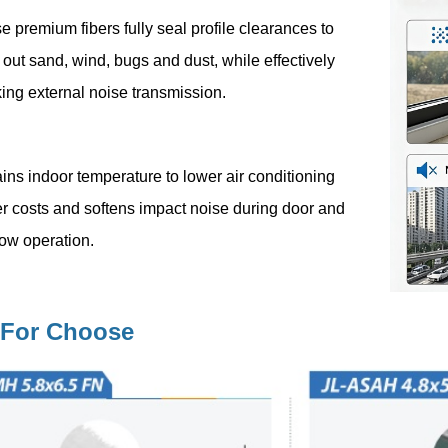
 premium fibers fully seal profile clearances to
out sand, wind, bugs and dust, while effectively
ing external noise transmission.
tains indoor temperature to lower air conditioning
r costs and softens impact noise during door and
ow operation.
 For Choose