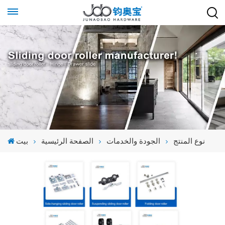
نوع المنتج
الجودة والخدمات
الصفحة الرئيسية
بيت